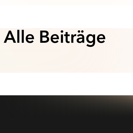
Alle Beiträge