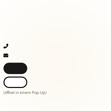
(öffnet in einem Pop-Up)