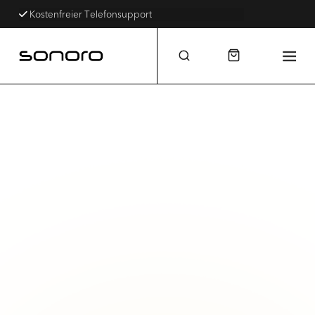
Kostenfreier Telefonsupport