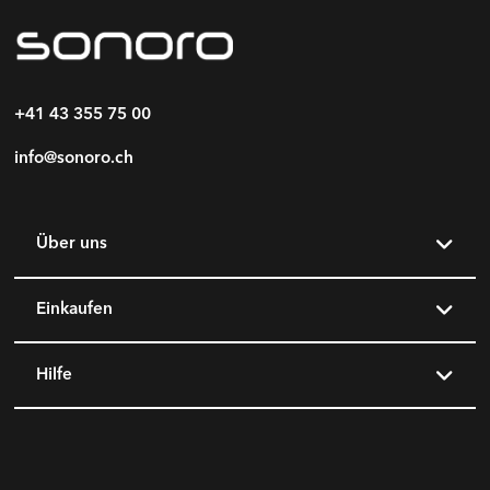
+41 43 355 75 00
info@sonoro.ch
Über uns
Einkaufen
Hilfe