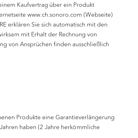
nem Kaufvertrag über ein Produkt
ternetseite www.ch.sonoro.com (Webseite)
E erklären Sie sich automatisch mit den
wirksam mit Erhalt der Rechnung von
ng von Ansprüchen finden ausschließlich
rbenen Produkte eine Garantieverlängerung
 3 Jahren haben (2 Jahre herkömmliche