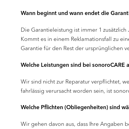
Wann beginnt und wann endet die Garant
Die Garantieleistung ist immer 1 zusätzlich
Kommt es in einem Reklamationsfall zu einer
Garantie für den Rest der ursprünglichen ve
Welche Leistungen sind bei sonoroCARE 
Wir sind nicht zur Reparatur verpflichtet, w
fahrlässig verursacht worden sein, ist son
Welche Pflichten (Obliegenheiten) sind w
Wir gehen davon aus, dass Ihre Angaben b