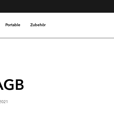
Portable
Zubehör
AGB
 2021