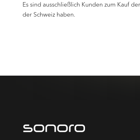
Es sind ausschließlich Kunden zum Kauf de
der Schweiz haben.