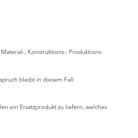
Material-, Konstruktions-, Produktions-
spruch bleibt in diesem Fall
̈llen ein Ersatzprodukt zu liefern, welches