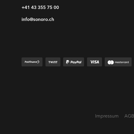
+41 43 355 75 00
info@sonoro.ch
Impressum
AG