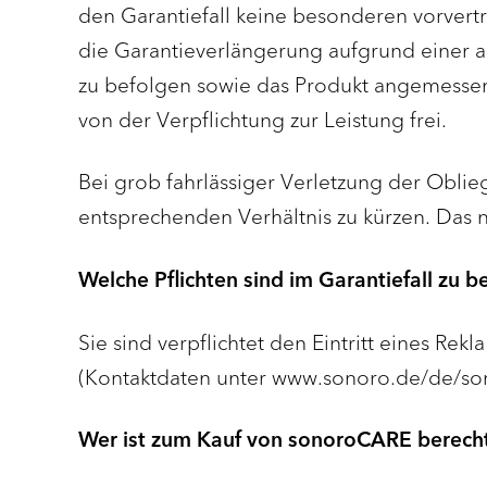
den Garantiefall keine besonderen vorver
die Garantieverlängerung aufgrund einer ar
zu befolgen sowie das Produkt angemessen 
von der Verpflichtung zur Leistung frei.
Bei grob fahrlässiger Verletzung der Oblie
entsprechenden Verhältnis zu kürzen. Das n
Welche Pflichten sind im Garantiefall zu
Sie sind verpflichtet den Eintritt eines Re
(Kontaktdaten unter www.sonoro.de/de/so
Wer ist zum Kauf von sonoroCARE berecht