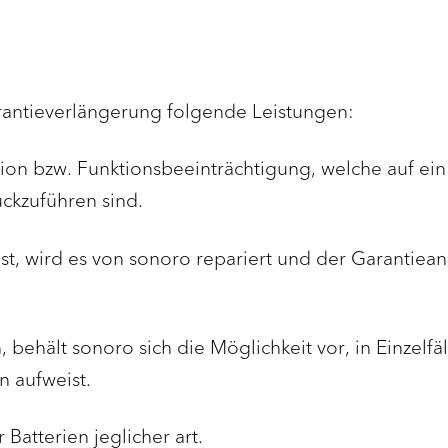
rantieverlängerung folgende Leistungen:
on bzw. Funktionsbeeinträchtigung, welche auf ein 
ckzuführen sind.
t, wird es von sonoro repariert und der Garantiean
 behält sonoro sich die Möglichkeit vor, in Einzelfa
n aufweist.
Batterien jeglicher art.