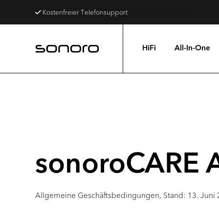
Kostenfreier Telefonsupport
HiFi
All-In-One
sonoroCARE 
Allgemeine Geschäftsbedingungen, Stand: 13. Juni