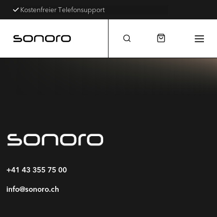
Kostenfreier Telefonsupport
+41 43 355 75 00
info@sonoro.ch