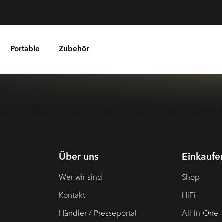
Portable
Zubehör
Über uns
Einkaufe
Wer wir sind
Shop
Kontakt
HiFi
Händler / Presseportal
All-In-One