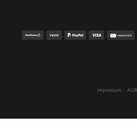
Impressum
AG