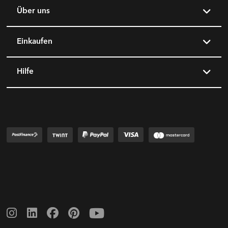
Über uns
Einkaufen
Hilfe