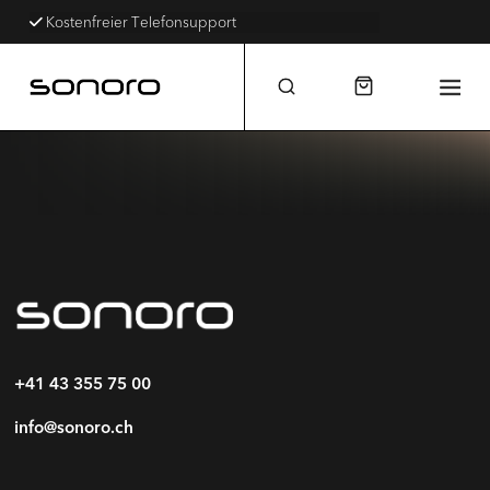
Kostenfreier Telefonsupport
+41 43 355 75 00
info@sonoro.ch