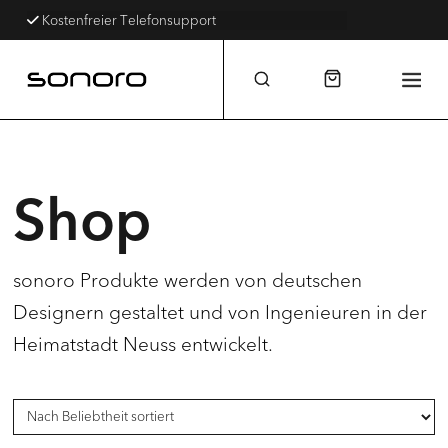
Kostenfreier Telefonsupport
Shop
sonoro Produkte werden von deutschen
Designern gestaltet und von Ingenieuren in der
Heimatstadt Neuss entwickelt.