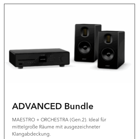
ADVANCED Bundle
MAESTRO + ORCHESTRA (Gen.2). Ideal für
mittelgroße Räume mit ausgezeichneter
Klangabdeckung.