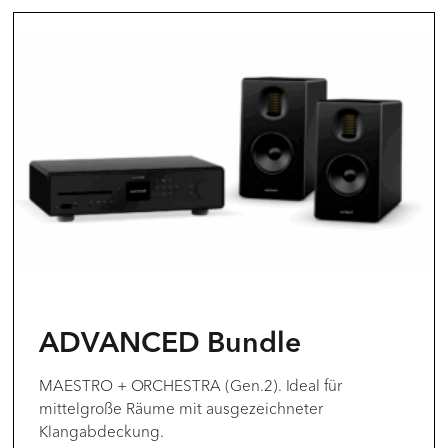
ADVANCED Bundle
MAESTRO + ORCHESTRA (Gen.2). Ideal für
mittelgroße Räume mit ausgezeichneter
Klangabdeckung.