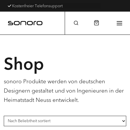
Kostenfreier Telefonsupport
Shop
sonoro Produkte werden von deutschen
Designern gestaltet und von Ingenieuren in der
Heimatstadt Neuss entwickelt.