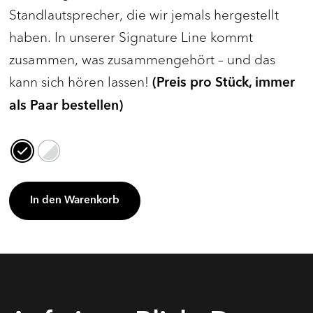
Standlautsprecher, die wir jemals hergestellt
haben. In unserer Signature Line kommt
zusammen, was zusammengehört – und das
kann sich hören lassen!
(Preis pro Stück, immer
als Paar bestellen)
In den Warenkorb