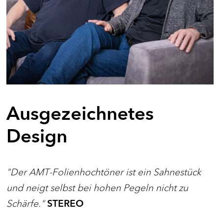
Ausgezeichnetes
Design
"Der AMT-Folienhochtöner ist ein Sahnestück
und neigt selbst bei hohen Pegeln nicht zu
Schärfe."
STEREO