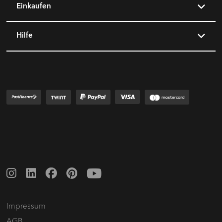
Einkaufen
Hilfe
Impressum
AGB