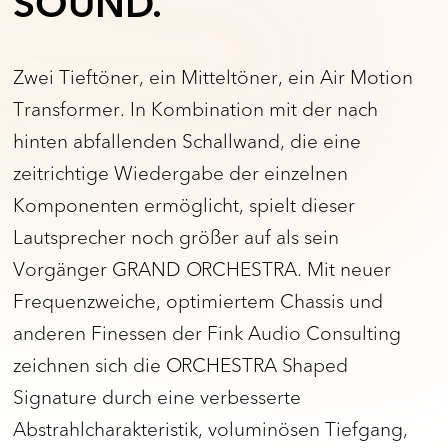
SOUND.
Zwei Tieftöner, ein Mitteltöner, ein Air Motion
Transformer. In Kombination mit der nach
hinten abfallenden Schallwand, die eine
zeitrichtige Wiedergabe der einzelnen
Komponenten ermöglicht, spielt dieser
Lautsprecher noch größer auf als sein
Vorgänger GRAND ORCHESTRA. Mit neuer
Frequenzweiche, optimiertem Chassis und
anderen Finessen der Fink Audio Consulting
zeichnen sich die ORCHESTRA Shaped
Signature durch eine verbesserte
Abstrahlcharakteristik, voluminösen Tiefgang,