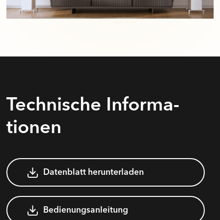
Technische Informa­
tionen
Datenblatt herunterladen
Bedienungsanleitung