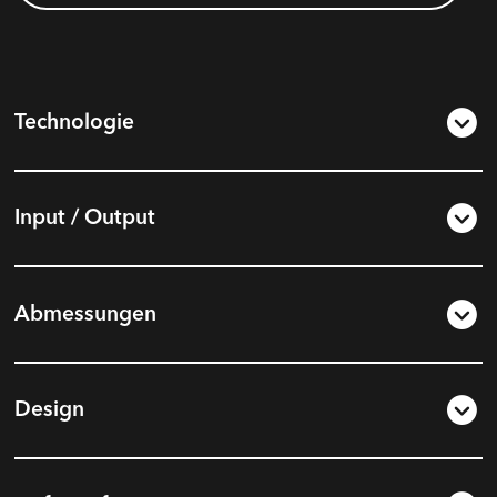
Technologie
Input / Output
Abmessungen
Design