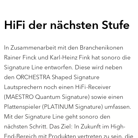
HiFi der nächsten Stufe
In Zusammenarbeit mit den Branchenikonen
Rainer Finck und Karl-Heinz Fink hat sonoro die
Signature Line entworfen. Diese wird neben
den ORCHESTRA Shaped Signature
Lautsprechern noch einen HiFi-Receiver
(MAESTRO Quantum Signature) sowie einen
Plattenspieler (PLATINUM Signature) umfassen.
Mit der Signature Line geht sonoro den
nächsten Schritt. Das Ziel: In Zukunft im High-
End-Bereich mit Produkten vertreten zu sein, die