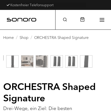
Kostenfreier Telefonsupport
/
/
Home
Shop
ORCHESTRA Shaped Signature
ORCHESTRA Shaped
Signature
Drei-Wege, ein Ziel: Die besten