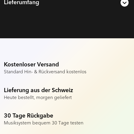
Lieferumfang
Kostenloser Versand
Standard Hin- & Rückversand kostenlos
Lieferung aus der Schweiz
Heute bestellt, morgen geliefert
30 Tage Rückgabe
Musiksystem bequem 30 Tage testen