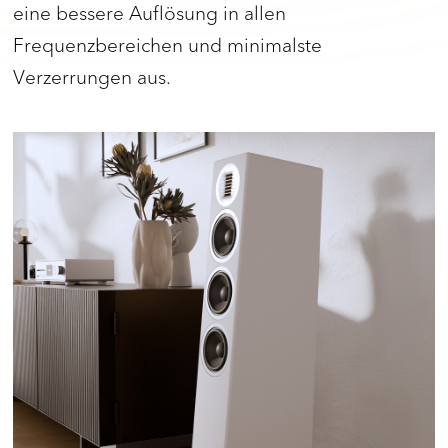
eine bessere Auflösung in allen
Frequenzbereichen und minimalste
Verzerrungen aus.