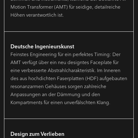
Motion Transformer (AMT) für seidige, detailreiche
Höhen verantwortlich ist.
Deutsche Ingenieurskunst
Feinstes Engineering für ein perfektes Timing: Der
AMT verfügt über ein neu designtes Faceplate für
eine verbesserte Abstrahlcharakteristik. Im Inneren
des aus hochdichten Faserplatten (HDF) aufgebauten
resonanzarmen Gehäuses sorgen zahlreiche
Anpassungen an der Dämmung und den
Kompartments für einen unverfälschten Klang.
Design zum Verlieben