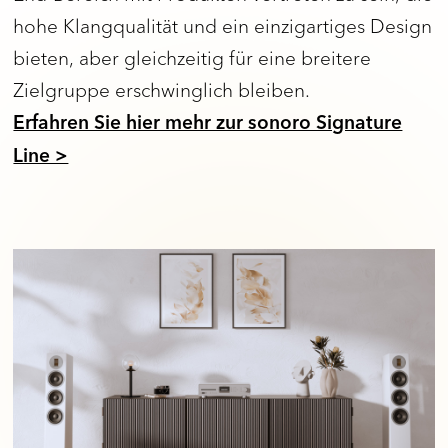
hohe Klangqualität und ein einzigartiges Design
bieten, aber gleichzeitig für eine breitere
Zielgruppe erschwinglich bleiben.
Erfahren Sie hier mehr zur sonoro Signature
Line >