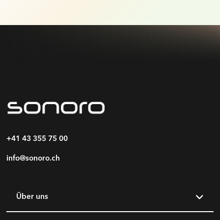
+41 43 355 75 00
info@sonoro.ch
Über uns