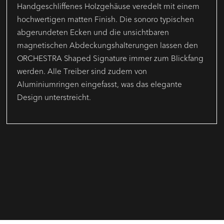
Handgeschliffenes Holzgehäuse veredelt mit einem
hochwertigen matten Finish. Die sonoro typischen
abgerundeten Ecken und die unsichtbaren
magnetischen Abdeckungshalterungen lassen den
ORCHESTRA Shaped Signature immer zum Blickfang
werden.​ Alle Treiber sind zudem von
Aluminiumringen eingefasst, was das elegante
Design unterstreicht.