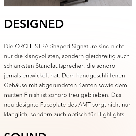
DESIGNED
Die ORCHESTRA Shaped Signature sind nicht
nur die klangvollsten, sondern gleichzeitig auch
schlanksten Standlautsprecher, die sonoro
jemals entwickelt hat. Dem handgeschliffenen
Gehäuse mit abgerundeten Kanten sowie dem
matten Finish ist sonoro treu geblieben. Das
neu designte Faceplate des AMT sorgt nicht nur
klanglich, sondern auch optisch für Highlights.